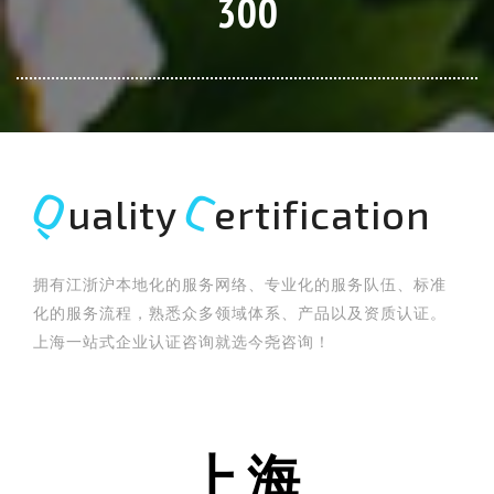
300
Q
C
uality
ertification
拥有江浙沪本地化的服务网络、专业化的服务队伍、标准
化的服务流程，熟悉众多领域体系、产品以及资质认证。
上海一站式企业认证咨询就选今尧咨询！
上海