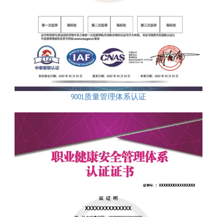
9001质量管理体系认证