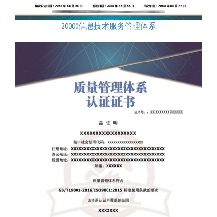
20000信息技术服务管理体系