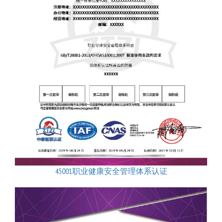
45001职业健康安全管理体系认证