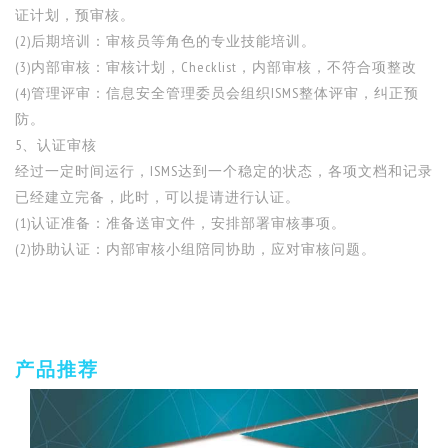
证计划，预审核。
(2)后期培训：审核员等角色的专业技能培训。
(3)内部审核：审核计划，Checklist，内部审核，不符合项整改
(4)管理评审：信息安全管理委员会组织ISMS整体评审，纠正预
防。
5、认证审核
经过一定时间运行，ISMS达到一个稳定的状态，各项文档和记录
已经建立完备，此时，可以提请进行认证。
(1)认证准备：准备送审文件，安排部署审核事项。
(2)协助认证：内部审核小组陪同协助，应对审核问题。
产品推荐